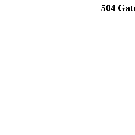
504 Gat