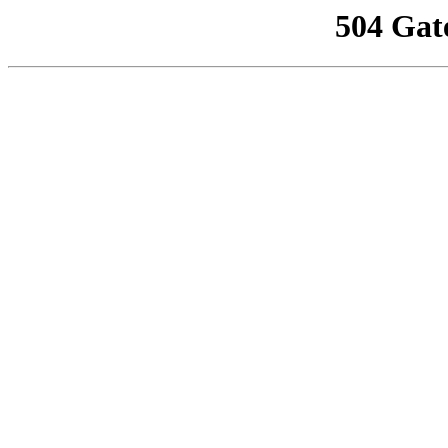
504 Gat