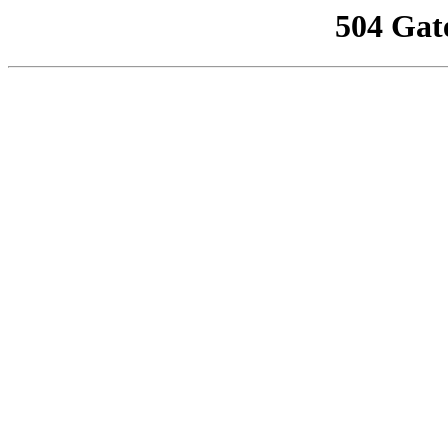
504 Gat